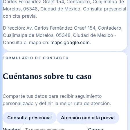
Carlos Fernández Graef 154, Contadero, Cuajimalpa de
Morelos, 05348, Ciudad de México
. Consulta presencial
con cita previa.
Dirección:
Av. Carlos Fernández Graef 154, Contadero,
Cuajimalpa de Morelos, 05348, Ciudad de México
·
Consulta el mapa en:
maps.google.com
.
FORMULARIO DE CONTACTO
Cuéntanos sobre tu caso
Comparte tus datos para recibir seguimiento
personalizado y definir la mejor ruta de atención.
Consulta presencial
Atención con cita previa
Nombre
Correo