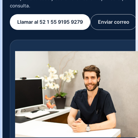
consulta.
Llamar al 52 1 55 9195 9279
Enviar correo