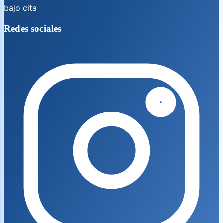
bajo cita
Redes sociales