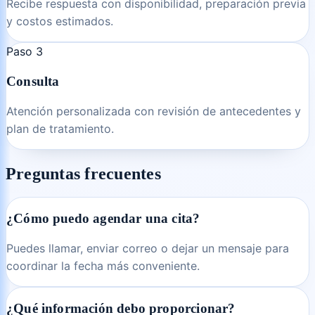
Recibe respuesta con disponibilidad, preparación previa
y costos estimados.
Paso
3
Consulta
Atención personalizada con revisión de antecedentes y
plan de tratamiento.
Preguntas frecuentes
¿Cómo puedo agendar una cita?
Puedes llamar, enviar correo o dejar un mensaje para
coordinar la fecha más conveniente.
¿Qué información debo proporcionar?