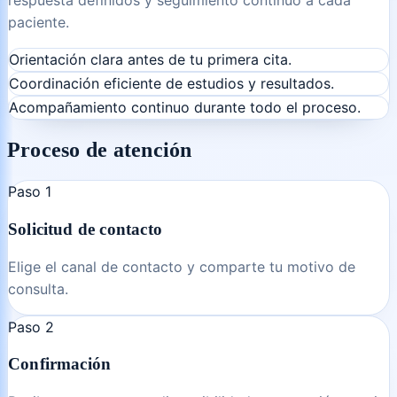
paciente.
Orientación clara antes de tu primera cita.
Coordinación eficiente de estudios y resultados.
Acompañamiento continuo durante todo el proceso.
Proceso de atención
Paso
1
Solicitud de contacto
Elige el canal de contacto y comparte tu motivo de
consulta.
Paso
2
Confirmación