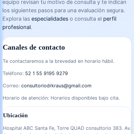
equipo revisan tu motivo de consulta y te indican
los siguientes pasos para una evaluación segura.
Explora las
especialidades
o consulta el
perfil
profesional
.
Canales de contacto
Te contactaremos a la brevedad en horario hábil.
Teléfono:
52 1 55 9195 9279
Correo:
consultoriodrkraus@gmail.com
Horario de atención:
Horarios disponibles bajo cita
.
Ubicación
Hospital ABC Santa Fe, Torre QUAD consultorio 383. Av.