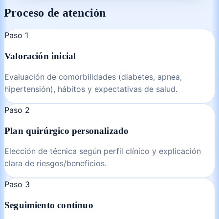
Proceso de atención
Paso
1
Valoración inicial
Evaluación de comorbilidades (diabetes, apnea,
hipertensión), hábitos y expectativas de salud.
Paso
2
Plan quirúrgico personalizado
Elección de técnica según perfil clínico y explicación
clara de riesgos/beneficios.
Paso
3
Seguimiento continuo