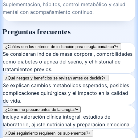
Suplementación, hábitos, control metabólico y salud
mental con acompañamiento continuo.
Preguntas frecuentes
¿Cuáles son los criterios de indicación para cirugía bariátrica?
+
Se consideran índice de masa corporal, comorbilidades
como diabetes o apnea del sueño, y el historial de
tratamientos previos.
¿Qué riesgos y beneficios se revisan antes de decidir?
+
Se explican cambios metabólicos esperados, posibles
complicaciones quirúrgicas y el impacto en la calidad
de vida.
¿Cómo me preparo antes de la cirugía?
+
Incluye valoración clínica integral, estudios de
laboratorio, ajuste nutricional y preparación emocional.
¿Qué seguimiento requieren los suplementos?
+