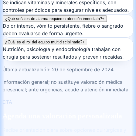
Se indican vitaminas y minerales específicos, con
controles periódicos para asegurar niveles adecuados.
¿Qué señales de alarma requieren atención inmediata?
+
Dolor intenso, vómito persistente, fiebre o sangrado
deben evaluarse de forma urgente.
¿Cuál es el rol del equipo multidisciplinario?
+
Nutrición, psicología y endocrinología trabajan con
cirugía para sostener resultados y prevenir recaídas.
Última actualización: 20 de septiembre de 2024.
Información general; no sustituye valoración médica
presencial; ante urgencias, acude a atención inmediata.
CTA
Agenda una valoración personalizada
Recibe orientación clara sobre opciones quirúrgicas y