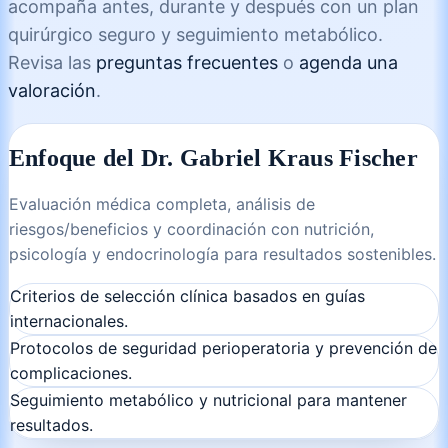
acompaña antes, durante y después con un plan
quirúrgico seguro y seguimiento metabólico.
Revisa las
preguntas frecuentes
o
agenda una
valoración
.
Enfoque del Dr. Gabriel Kraus Fischer
Evaluación médica completa, análisis de
riesgos/beneficios y coordinación con nutrición,
psicología y endocrinología para resultados sostenibles.
Criterios de selección clínica basados en guías
internacionales.
Protocolos de seguridad perioperatoria y prevención de
complicaciones.
Seguimiento metabólico y nutricional para mantener
resultados.