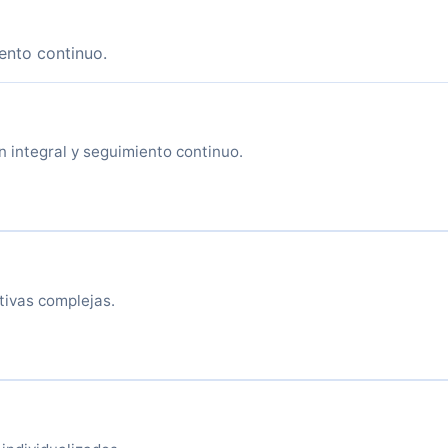
ento continuo.
 integral y seguimiento continuo.
tivas complejas.