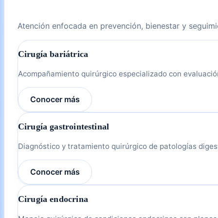
Atención enfocada en prevención, bienestar y seguimi
Cirugía bariátrica
Acompañamiento quirúrgico especializado con evaluación
Conocer más
Cirugía gastrointestinal
Diagnóstico y tratamiento quirúrgico de patologías diges
Conocer más
Cirugía endocrina