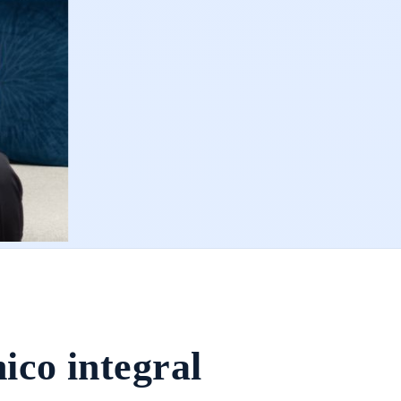
co integral