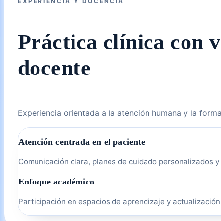
EXPERIENCIA Y DOCENCIA
Práctica clínica con 
docente
Experiencia orientada a la atención humana y la form
Atención centrada en el paciente
Comunicación clara, planes de cuidado personalizados y
Enfoque académico
Participación en espacios de aprendizaje y actualización 