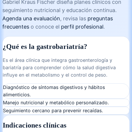
Gabriel Kraus Fischer diseña planes clínicos con
seguimiento nutricional y educación continua.
Agenda una evaluación
, revisa las
preguntas
frecuentes
o conoce el
perfil profesional
.
¿Qué es la gastrobariatría?
Es el área clínica que integra gastroenterología y
bariatría para comprender cómo la salud digestiva
influye en el metabolismo y el control de peso.
Diagnóstico de síntomas digestivos y hábitos
alimenticios.
Manejo nutricional y metabólico personalizado.
Seguimiento cercano para prevenir recaídas.
Indicaciones clínicas