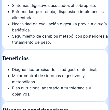
Síntomas digestivos asociados al sobrepeso.
Enfermedad por reflujo, dispepsia o intolerancias
alimentarias.
Necesidad de evaluación digestiva previa a cirugía
bariátrica.
Seguimiento de cambios metabólicos posteriores a
tratamiento de peso.
Beneficios
Diagnóstico preciso de salud gastrointestinal.
Mejor control de síntomas digestivos y
metabólicos.
Plan nutricional adaptado a tu tolerancia y
objetivos.