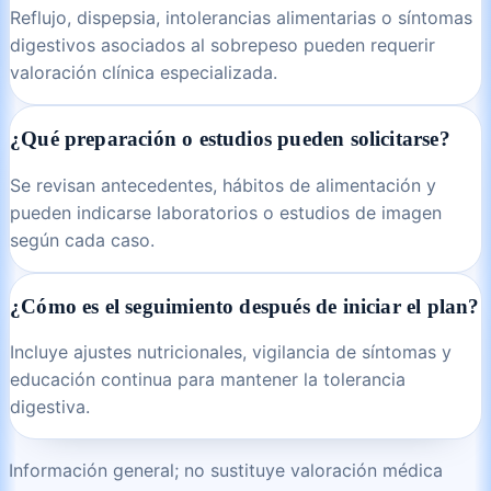
Reflujo, dispepsia, intolerancias alimentarias o síntomas
digestivos asociados al sobrepeso pueden requerir
valoración clínica especializada.
¿Qué preparación o estudios pueden solicitarse?
Se revisan antecedentes, hábitos de alimentación y
pueden indicarse laboratorios o estudios de imagen
según cada caso.
¿Cómo es el seguimiento después de iniciar el plan?
Incluye ajustes nutricionales, vigilancia de síntomas y
educación continua para mantener la tolerancia
digestiva.
Información general; no sustituye valoración médica