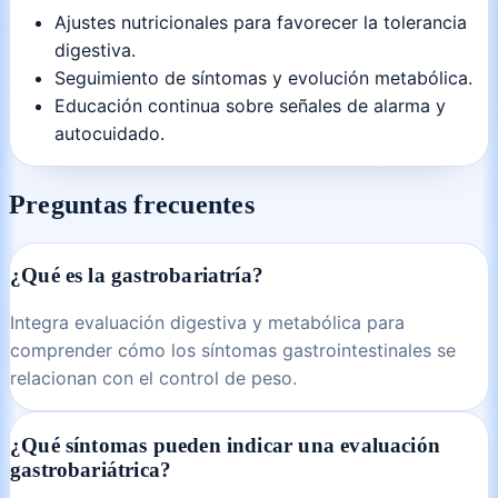
Ajustes nutricionales para favorecer la tolerancia
digestiva.
Seguimiento de síntomas y evolución metabólica.
Educación continua sobre señales de alarma y
autocuidado.
Preguntas frecuentes
¿Qué es la gastrobariatría?
Integra evaluación digestiva y metabólica para
comprender cómo los síntomas gastrointestinales se
relacionan con el control de peso.
¿Qué síntomas pueden indicar una evaluación
gastrobariátrica?