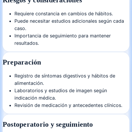
Riesgos y consideraciones
Requiere constancia en cambios de hábitos.
Puede necesitar estudios adicionales según cada
caso.
Importancia de seguimiento para mantener
resultados.
Preparación
Registro de síntomas digestivos y hábitos de
alimentación.
Laboratorios y estudios de imagen según
indicación médica.
Revisión de medicación y antecedentes clínicos.
Postoperatorio y seguimiento